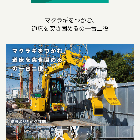
マクラギをつかむ、
道床を突き固めるの一台二役