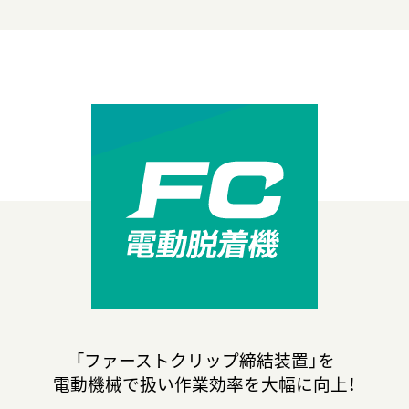
「ファーストクリップ締結装置」を
電動機械で扱い作業効率を大幅に向上！