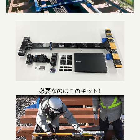
必要なのはこのキット！