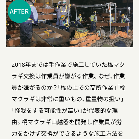
2018年までは手作業で施工していた橋マク
ラギ交換は作業員が嫌がる作業。なぜ、作業
員が嫌がるのか？「橋の上での高所作業」「橋
マクラギは非常に重いもの、重量物の扱い」
「怪我をする可能性が高い」が代表的な理
由。橋マクラギ山越器を開発し作業員が労
力をかけず交換ができるような施工方法を