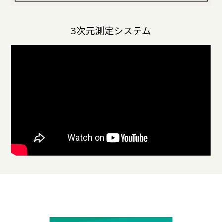
3次元測定システム