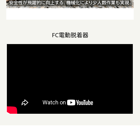
FC電動脱着器