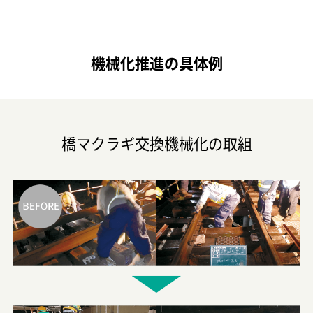
機械化推進の具体例
橋マクラギ交換機械化の取組