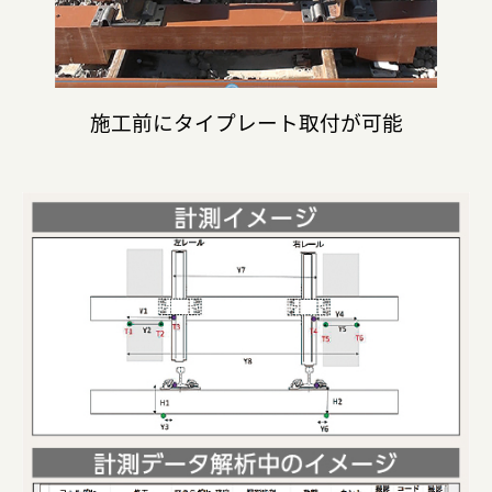
施工前にタイプレート取付が可能