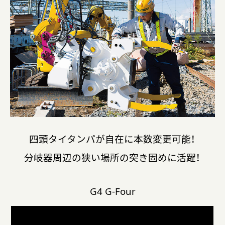
四頭タイタンパが自在に本数変更可能！
分岐器周辺の狭い場所の突き固めに活躍！
G4 G-Four