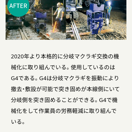
2020年より本格的に分岐マクラギ交換の機
械化に取り組んでいる。使用しているのは
G4である。G4は分岐マクラギを振動により
撤去・敷設が可能で突き固めが本線側にいて
分岐側を突き固めることができる。G4で機
械化をして作業員の労務軽減に取り組んで
いる。