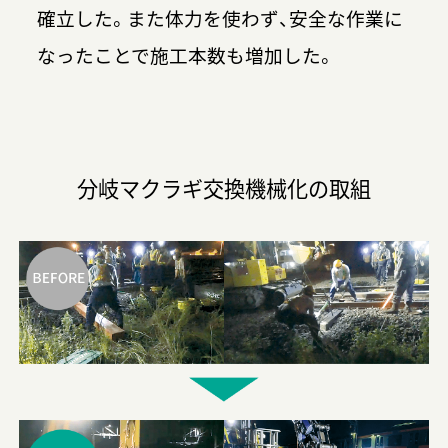
確立した。また体力を使わず、安全な作業に
なったことで施工本数も増加した。
分岐マクラギ交換機械化の取組