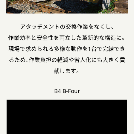
アタッチメントの交換作業をなくし、
作業効率と安全性を両立した革新的な構造に。
現場で求められる多様な動作を1台で完結でき
るため、
作業負担の軽減や省人化にも大きく貢
献します。
B4 B-Four