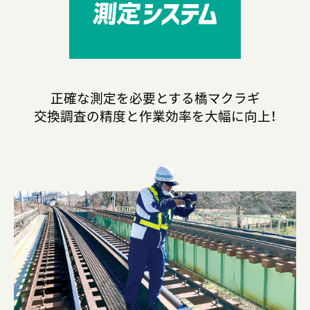
正確な測定を必要とする橋マクラギ
交換調査の精度と作業効率を大幅に向上！