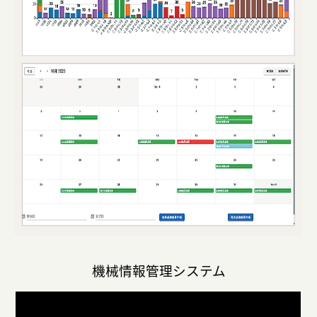
機械情報管理システム