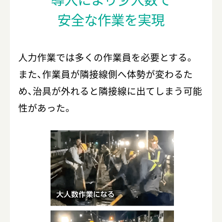
安全な作業を実現
人力作業では多くの作業員を必要とする。
また、作業員が隣接線側へ体勢が変わるた
め、治具が外れると隣接線に出てしまう可能
性があった。