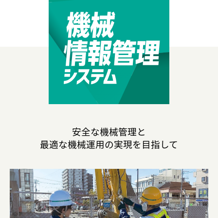
安全な機械管理と
最適な機械運用の実現を目指して