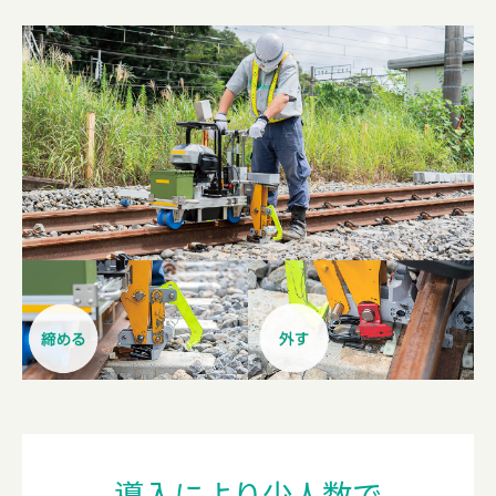
導入により少人数で