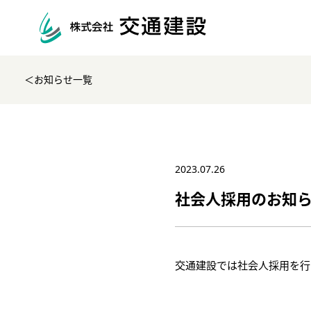
＜お知らせ一覧
2023.07.26
社会人採用のお知
交通建設では社会人採用を行