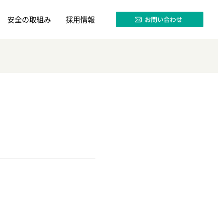
安全の取組み
採用情報