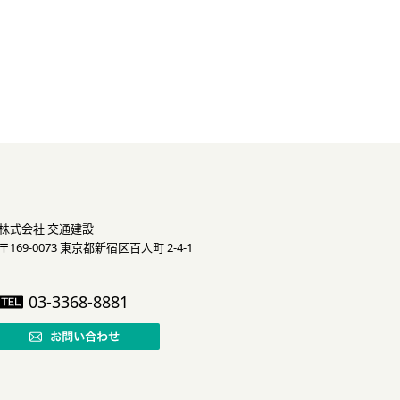
株式会社 交通建設
〒169-0073 東京都新宿区百人町 2-4-1
03-3368-8881