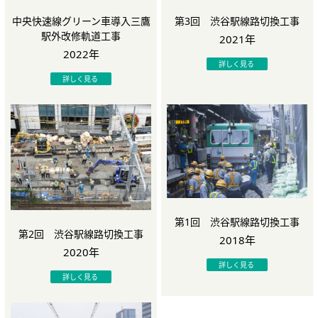
中央快速線グリーン車導入三鷹
第3回 渋谷駅線路切換工事
駅外改修軌道工事
2021年
2022年
詳しく見る
詳しく見る
第1回 渋谷駅線路切換工事
第2回 渋谷駅線路切換工事
2018年
2020年
詳しく見る
詳しく見る